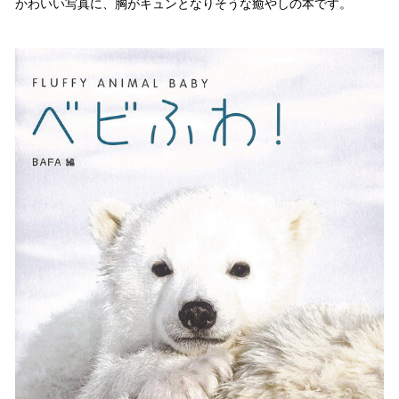
かわいい写真に、胸がキュンとなりそうな癒やしの本です。