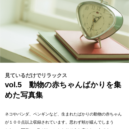
見ているだけでリラックス
vol.5 動物の赤ちゃんばかりを集
めた写真集
ネコやパンダ、ペンギンなど、生まれたばかりの動物の赤ちゃん
が１００点以上収録されています。思わず頰が緩んでしまう