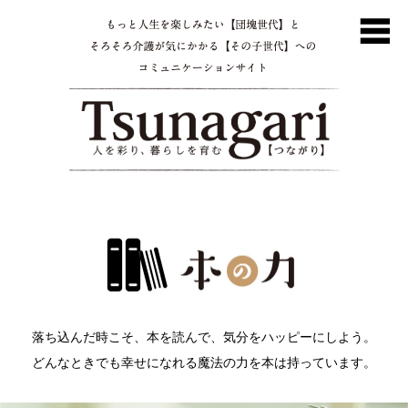
落ち込んだ時こそ、本を読んで、気分をハッピーにしよう。
どんなときでも幸せになれる魔法の力を本は持っています。