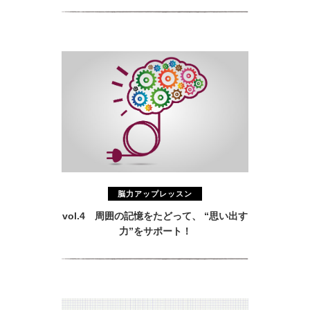
脳力アップレッスン
vol.4 周囲の記憶をたどって、 “思い出す
力”をサポート！