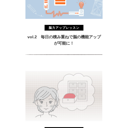
脳力アップレッスン
vol.2 毎日の積み重ねで脳の機能アップ
が可能に！