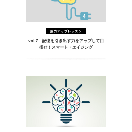
脳力アップレッスン
vol.7 記憶を引き出す力をアップして目
指せ！スマート・エイジング