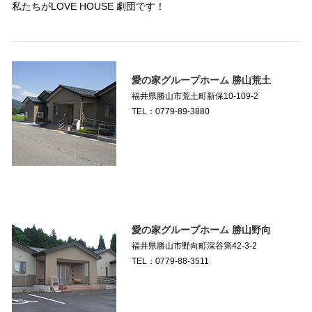
私たちがLOVE HOUSE 劇団です！
愛の家グループホーム 勝山荒土
福井県勝山市荒土町新保10-109-2
TEL：0779-89-3880
愛の家グループホーム 勝山野向
福井県勝山市野向町深谷第42-3-2
TEL：0779-88-3511