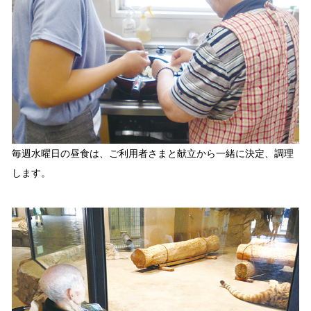
毎週水曜日の昼食は、ご利用者さまと献立から一緒に決定、調理
します。