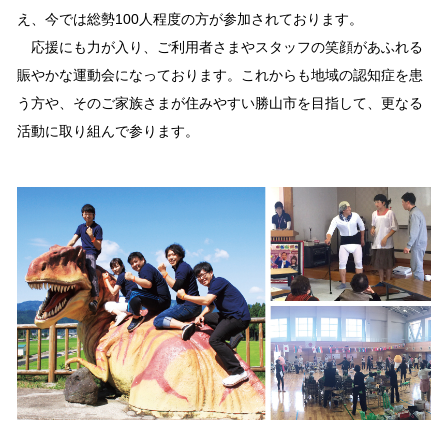
え、今では総勢100人程度の方が参加されております。
応援にも力が入り、ご利用者さまやスタッフの笑顔があふれる
賑やかな運動会になっております。これからも地域の認知症を患
う方や、そのご家族さまが住みやすい勝山市を目指して、更なる
活動に取り組んで参ります。