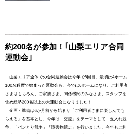
約200名が参加！｢山梨エリア合同
運動会｣
山梨エリア全体での合同運動会は今年で8回目。最初は4ホーム
100名程度で始まった運動会も、今では6ホームになり、ご利用者
さまはもちろん、ご家族さま、関係機関のみなさま、スタッフを
含め総勢200名以上の大運動会になりました！
企画・準備は6か月前から始まり「ご利用者さまに楽しんでも
らえる」を基本とし、今年は「交流」をテーマとして「玉入れ競
争」「パンとり競争」「障害物競走」を行いました。今年もご利