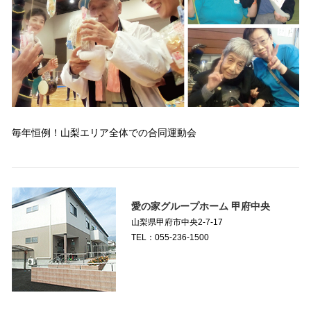
毎年恒例！山梨エリア全体での合同運動会
愛の家グループホーム 甲府中央
山梨県甲府市中央2-7-17
TEL：055-236-1500