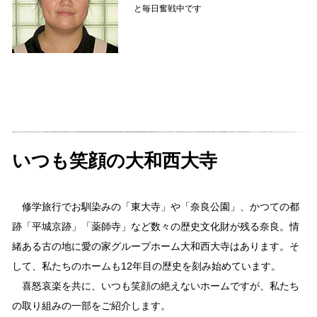
と毎日奮戦中です
いつも笑顔の大和西大寺
修学旅行でお馴染みの「東大寺」や「奈良公園」、かつての都
跡「平城京跡」「薬師寺」など数々の歴史文化財が残る奈良。情
緒ある古の地に愛の家グループホーム大和西大寺はあります。そ
して、私たちのホームも12年目の歴史を刻み始めています。
喜怒哀楽を共に、いつも笑顔の絶えないホームですが、私たち
の取り組みの一部をご紹介します。