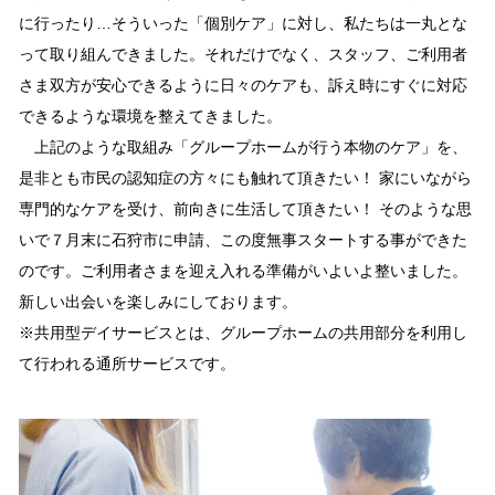
に行ったり…そういった「個別ケア」に対し、私たちは一丸とな
って取り組んできました。それだけでなく、スタッフ、ご利用者
さま双方が安心できるように日々のケアも、訴え時にすぐに対応
できるような環境を整えてきました。
上記のような取組み「グループホームが行う本物のケア」を、
是非とも市民の認知症の方々にも触れて頂きたい！ 家にいながら
専門的なケアを受け、前向きに生活して頂きたい！ そのような思
いで７月末に石狩市に申請、この度無事スタートする事ができた
のです。ご利用者さまを迎え入れる準備がいよいよ整いました。
新しい出会いを楽しみにしております。
※共用型デイサービスとは、グループホームの共用部分を利用し
て行われる通所サービスです。