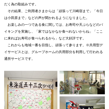
だく為の取組みです。
その結果、ご利用者さまからは「頑張って川崎宿まで」「今日
は小田原まで」などの声が聞かれるようになりました。
お楽しみの一つである食に関しては、お寿司や天ぷらなどのバ
イキングを実施し、「家ではなかなか食べれないからね」「ここ
に来ればお寿司が食べられるから」など大好評です。
これからも地域一番を目指し、頑張って参ります。※共用型デ
イサービスとは、グループホームの共用部分を利用して行われる
通所サービスです。