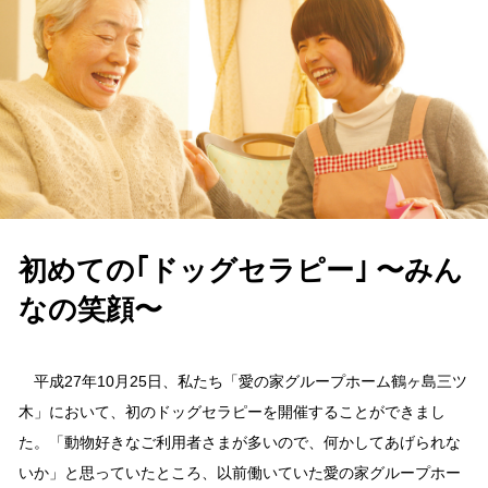
初めての｢ドッグセラピー｣ 〜みん
なの笑顔〜
平成27年10月25日、私たち「愛の家グループホーム鶴ヶ島三ツ
木」において、初のドッグセラピーを開催することができまし
た。「動物好きなご利用者さまが多いので、何かしてあげられな
いか」と思っていたところ、以前働いていた愛の家グループホー