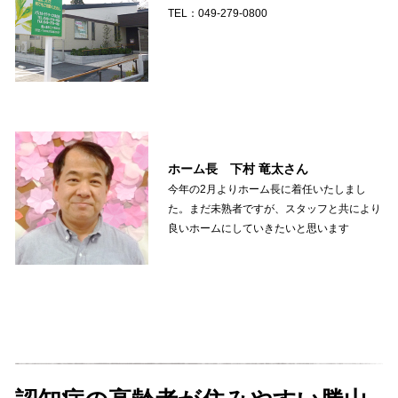
TEL：049-279-0800
ホーム長 下村 竜太さん
今年の2月よりホーム長に着任いたしまし
た。まだ未熟者ですが、スタッフと共により
良いホームにしていきたいと思います