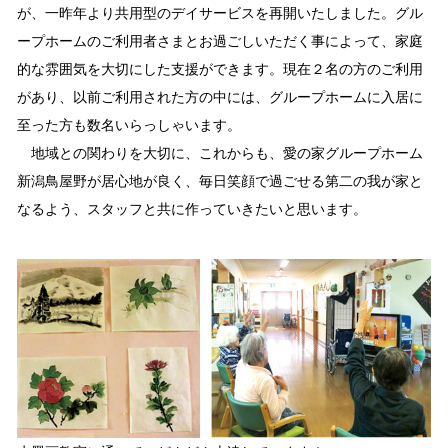
が、一昨年より共用型のデイサービスを再開いたしました。グル
ープホームのご利用者さまとお過ごしいただく事によって、家庭
的な雰囲気を大切にした支援ができます。現在２名の方のご利用
があり、以前ご利用された方の中には、グループホームに入居に
至った方も数名いらっしゃいます。
地域との関わりを大切に、これからも、愛の家グループホーム
新潟鳥屋野が居心地が良く、毎日笑顔で過ごせる第二の我が家と
なるよう、スタッフと共に作っていきたいと思います。