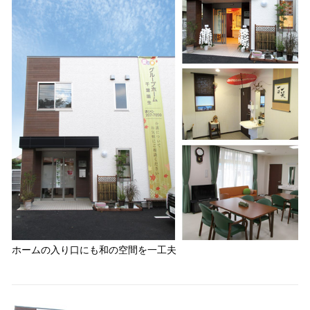
ホームの入り口にも和の空間を一工夫