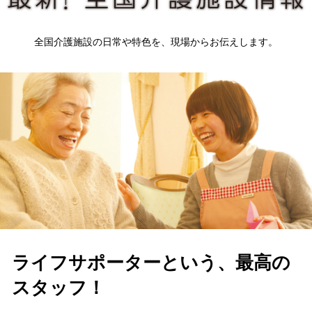
全国介護施設の日常や特色を、現場からお伝えします。
ライフサポーターという、最高の
スタッフ！