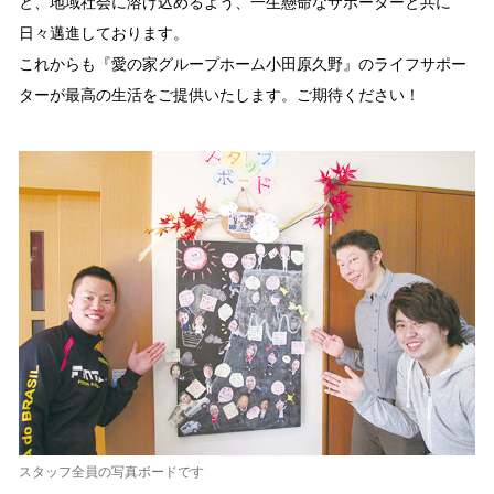
と、地域社会に溶け込めるよう、一生懸命なサポーターと共に
日々邁進しております。
これからも『愛の家グループホーム小田原久野』のライフサポー
ターが最高の生活をご提供いたします。ご期待ください！
スタッフ全員の写真ボードです