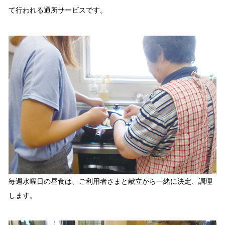
て行われる通所サービスです。
毎週水曜日の昼食は、ご利用者さまと献立から一緒に決定、調理
します。