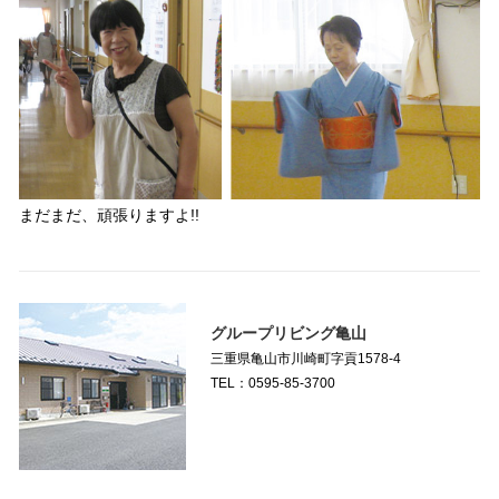
まだまだ、頑張りますよ!!
グループリビング亀山
三重県亀山市川崎町字貢1578-4
TEL：0595-85-3700