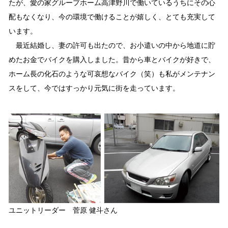
たが、愛の家グループホーム高津野川で働いているうちにその心
配もなくなり、今の環境で働けることが嬉しく、とても充実して
います。
最近結婚し、妻の許可も出たので、お小遣いの中から地道に貯
めたお金でバイクを購入しました。昔から車とバイクが好きで、
ホーム長の化石のような可哀想なバイク（笑）も私がメンテナン
スをして、今ではすっかり元気に街を走っています。
ユニットリーダー 菅原 健斗さん