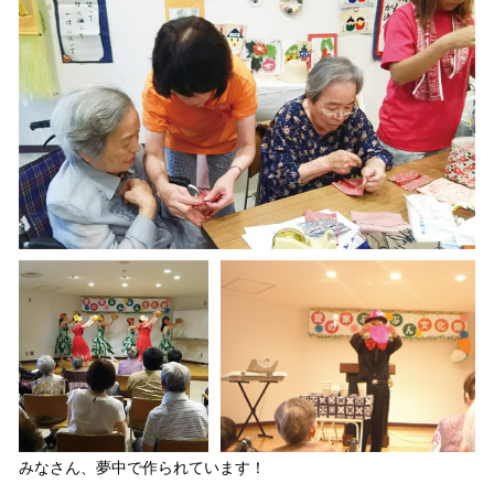
みなさん、夢中で作られています！