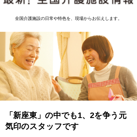
全国介護施設の日常や特色を、現場からお伝えします。
「新座東」の中でも1、2を争う元
気印のスタッフです