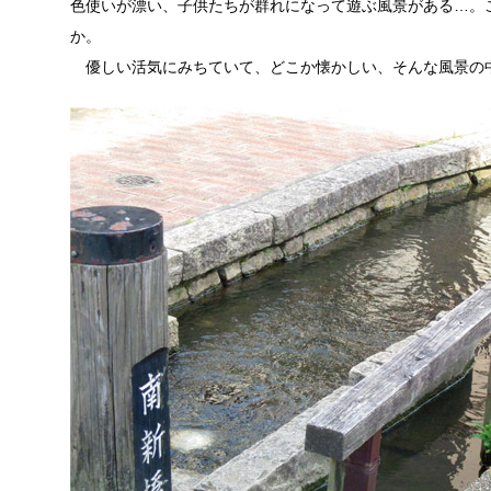
色使いが漂い、子供たちが群れになって遊ぶ風景がある…。
か。
優しい活気にみちていて、どこか懐かしい、そんな風景の