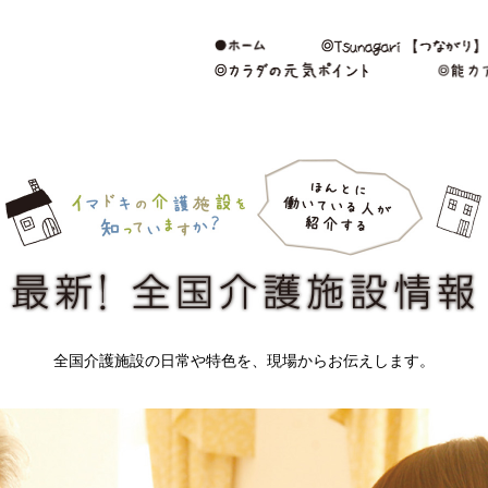
全国介護施設の日常や特色を、現場からお伝えします。