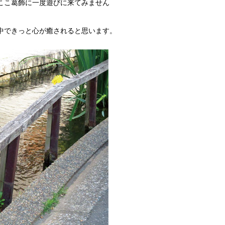
ここ葛飾に一度遊びに来てみません
中できっと心が癒されると思います。