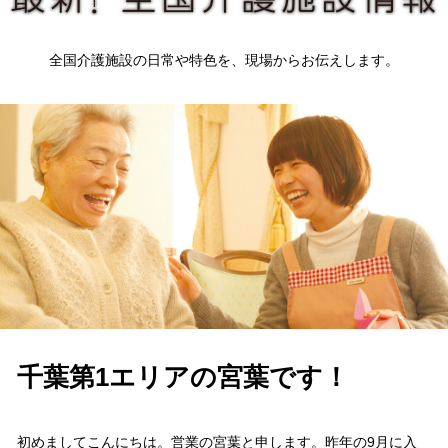
全国介護施設の日常や特色を、現場からお伝えします。
千葉第1エリアの宮葉です！
初めましてこんにちは。営業の宮葉と申します。昨年の9月に入